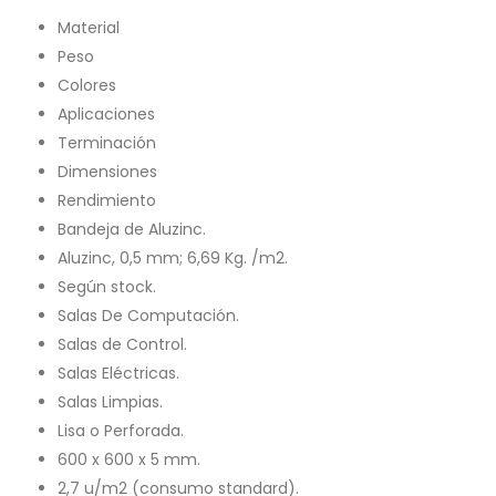
Material
Peso
Colores
Aplicaciones
Terminación
Dimensiones
Rendimiento
Bandeja de Aluzinc.
Aluzinc, 0,5 mm; 6,69 Kg. /m2.
Según stock.
Salas De Computación.
Salas de Control.
Salas Eléctricas.
Salas Limpias.
Lisa o Perforada.
600 x 600 x 5 mm.
2,7 u/m2 (consumo standard).