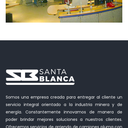
Somos una empresa creada para entregar al cliente un
servicio integral orientado a la industria minera y de
energía. Constantemente innovamos de manera de
poder brindar mejores soluciones a nuestros clientes.
Ofrecemos servicios de arriendo de camiones pluma con