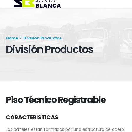
Home
División Productos
División Productos
Piso Técnico Registrable
CARACTERISTICAS
Los paneles están formados por una estructura de acero