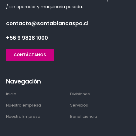
/ sin operador y maquinaria pesada.
contacto@santablancaspa.cl
+56 9 9828 1000
CONTÁCTANOS
Navegación
Inicio
Divisiones
Nuestra empresa
Servicios
Nuestra Empresa
Beneficiencia