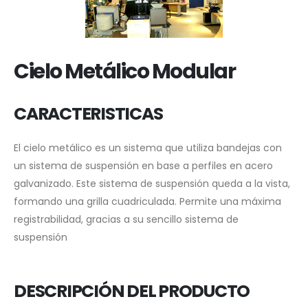
Cielo Metálico Modular
CARACTERISTICAS
El cielo metálico es un sistema que utiliza bandejas con
un sistema de suspensión en base a perfiles en acero
galvanizado. Este sistema de suspensión queda a la vista,
formando una grilla cuadriculada. Permite una máxima
registrabilidad, gracias a su sencillo sistema de
suspensión
DESCRIPCIÓN DEL PRODUCTO