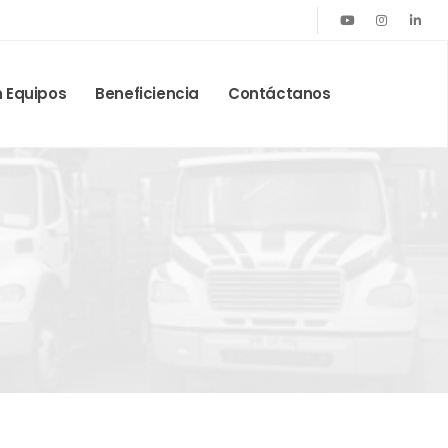
n Equipos
Beneficiencia
Contáctanos