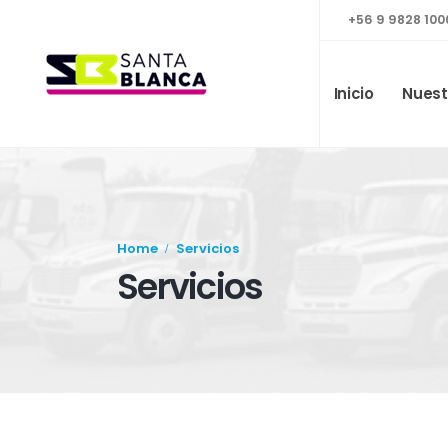
+56 9 9828 100
Inicio
Nuest
Home
Servicios
Servicios