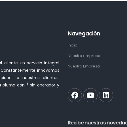
Navegación
Inicio
Nuestra empresa
cliente un servicio integral
Nuestra Empresa
ía. Constantemente innovamos
iones a nuestros clientes.
s pluma con / sin operador y
Recibe nuestras noveda